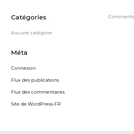
Catégories
Comments a
Aucune catégorie
Méta
Connexion
Flux des publications
Flux des commentaires
Site de WordPress-FR