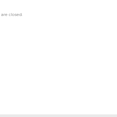
re closed.