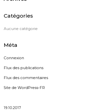
Catégories
Aucune catégorie
Méta
Connexion
Flux des publications
Flux des commentaires
Site de WordPress-FR
19.10.2017