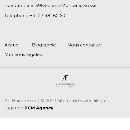
Rue Centrale, 3963
Crans-Montana, Suisse
Telephone +41 27 481 60 60
Accueil
Biographie
Nous contacter
Mentions légales
AF Hairdresser | © 2023 Site réalisé avec ❤️ par
l’agence
PCM Agency